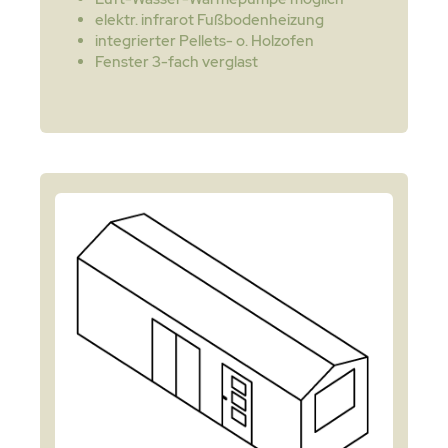
elektr. infrarot Fußbodenheizung
integrierter Pellets- o. Holzofen
Fenster 3-fach verglast