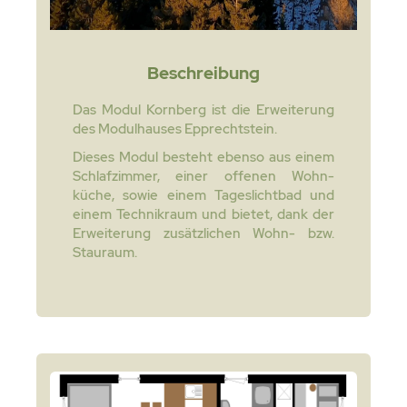
Beschreibung
Das Modul Kornberg ist die Erweiterung
des Modulhauses Epprechtstein.
Dieses Modul besteht ebenso aus einem
Schlafzimmer, einer offenen Wohn-
küche, sowie einem Tageslichtbad und
einem Technikraum und bietet, dank der
Erweiterung zusätzlichen Wohn- bzw.
Stauraum.