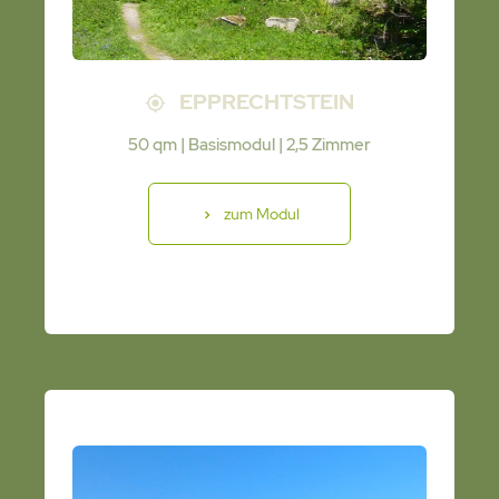
EPPRECHTSTEIN
50 qm | Basismodul | 2,5 Zimmer
zum Modul