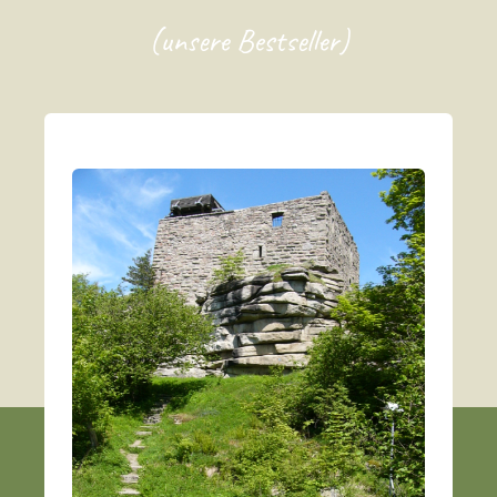
(unsere Bestseller)