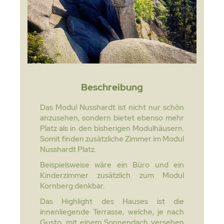
Beschreibung
Das Modul Nusshardt ist nicht nur schön
anzusehen, sondern bietet ebenso mehr
Platz als in den bisherigen Modulhäusern.
Somit finden zusätzliche Zimmer im Modul
Nusshardt Platz.
Beispielsweise wäre ein Büro und ein
Kinderzimmer zusätzlich zum Modul
Kornberg denkbar.
Das Highlight des Hauses ist die
innenliegende Terrasse, welche, je nach
Gusto, mit einem Sonnendach versehen