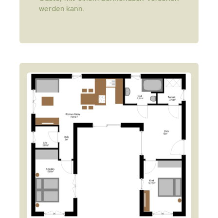
werden kann.