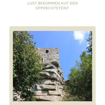
LUST BEKOMMEN AUF DEN
EPPRECHTSTEIN?