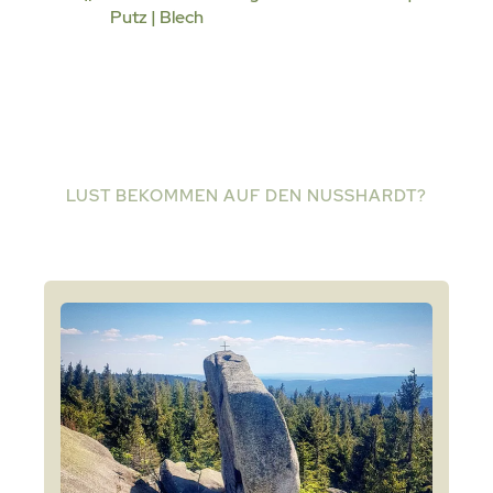
Putz | Blech
LUST BEKOMMEN AUF DEN NUSSHARDT?