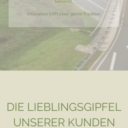
benannt.
Innovation trifft eben gerne Tradition.
DIE LIEBLINGSGIPFEL
UNSERER KUNDEN