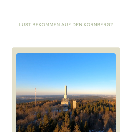
LUST BEKOMMEN AUF DEN KORNBERG?